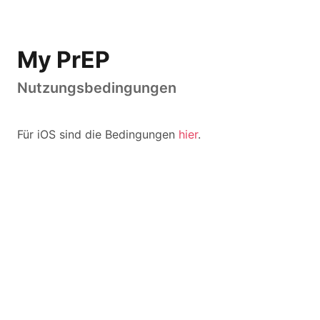
My PrEP
Nutzungsbedingungen
Für iOS sind die Bedingungen
hier
.